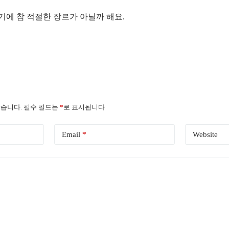
기에 참 적절한 장르가 아닐까 해요.
습니다.
필수 필드는
*
로 표시됩니다
Email
*
Website