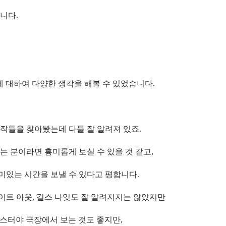
니다.
 대하여 다양한 생각을 해볼 수 있었습니다.
작들을 찾아봤는데 다들 잘 알려져 있죠.
 분이라면 흥미롭게 보실 수 있을 것 같고,
있는 시간을 보낼 수 있다고 평합니다.
라이트 아웃, 걸스 나잇도 잘 알려지지는 않았지만
버스터야 극장에서 보는 것도 좋지만,