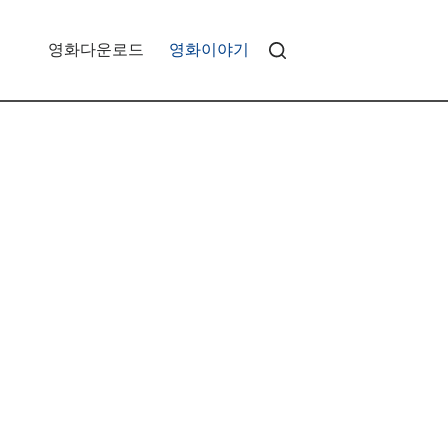
영화다운로드
영화이야기