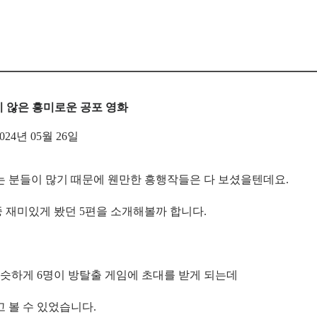
지 않은 흥미로운 공포 영화
2024년 05월 26일
 분들이 많기 때문에 웬만한 흥행작들은 다 보셨을텐데요.
 재미있게 봤던 5편을 소개해볼까 합니다.
슷하게 6명이 방탈출 게임에 초대를 받게 되는데
 볼 수 있었습니다.