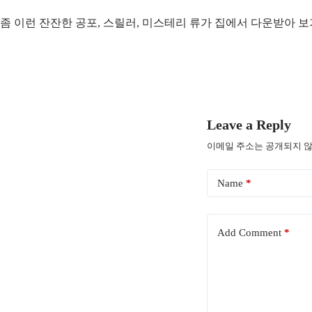
좀 이런 잔잔한 공포, 스릴러, 미스테리 류가 집에서 다운받아 보
Leave a Reply
이메일 주소는 공개되지 않
Name
*
Add Comment
*